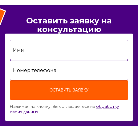
Оставить заявку на
консультацию
Имя
Номер телефона
ОСТАВИТЬ ЗАЯВКУ
Нажимая на кнопку, Вы соглашаетесь на
обработку
своих данных