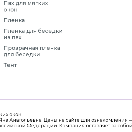
Пвх для мягких
окон
Пленка
Пленка для беседки
из пвх
Прозрачная пленка
для беседки
Тент
ких окон
Яна Анатольевна. Цены на сайте для ознакомления
оссийской Федерации. Компания оставляет за собой