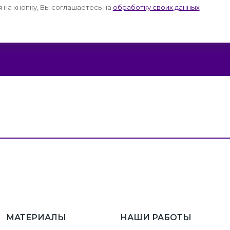
на кнопку, Вы соглашаетесь на
обработку своих данных
МАТЕРИАЛЫ
НАШИ РАБОТЫ