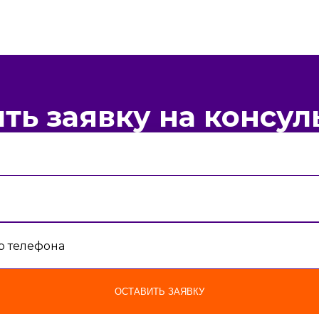
ть заявку на консу
 телефона
ОСТАВИТЬ ЗАЯВКУ