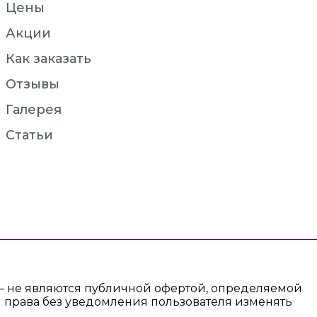
Цены
Акции
Как заказать
Отзывы
Галерея
Статьи
 — не являются публичной офертой, определяемой
 права без уведомления пользователя изменять