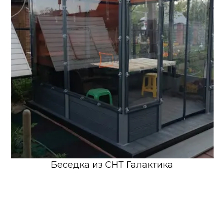
Беседка из СНТ Галактика