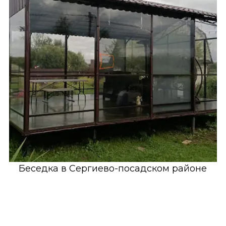
Беседка в Сергиево-посадском районе