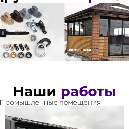
Мягкие Двери
Наши
работы
Промышленные помещения