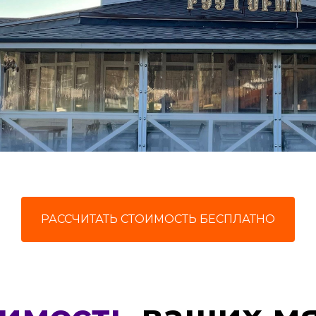
РАССЧИТАТЬ СТОИМОСТЬ БЕСПЛАТНО