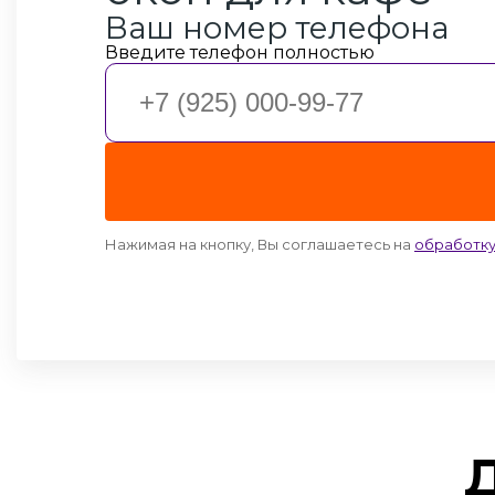
Ваш номер телефона
Введите телефон полностью
Нажимая на кнопку, Вы соглашаетесь на
обработку
Посмотр