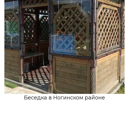
Беседка в Ногинском районе