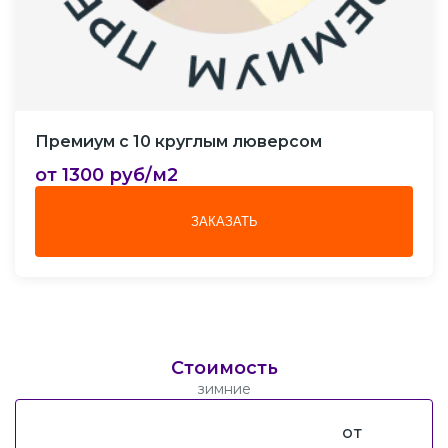
Премиум с 10 круглым люверсом
от 1300 руб/м2
ЗАКАЗАТЬ
Стоимость
зимние
от