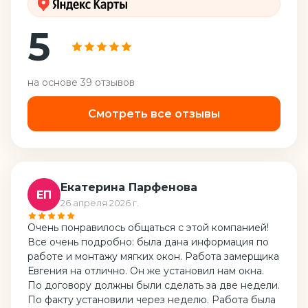
5
на основе
39
отзывов
Смотреть все отзывы
Екатерина Парфенова
ЕП
26 апреля 2026 г.
Очень понравилось общаться с этой компанией!
Все очень подробно: была дана информация по
работе и монтажу мягких окон. Работа замерщика
Евгения на отлично. Он же установил нам окна.
По договору должны были сделать за две недели.
По факту установили через неделю. Работа была