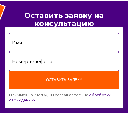
Оставить заявку на
консультацию
Имя
Номер телефона
ОСТАВИТЬ ЗАЯВКУ
Нажимая на кнопку, Вы соглашаетесь на
обработку
своих данных