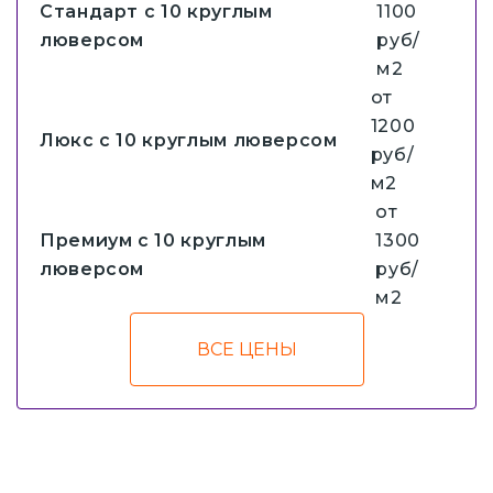
Стандарт с 10 круглым
1100
люверсом
руб/
м2
от
1200
Люкс с 10 круглым люверсом
руб/
м2
от
Премиум с 10 круглым
1300
люверсом
руб/
м2
ВСЕ ЦЕНЫ