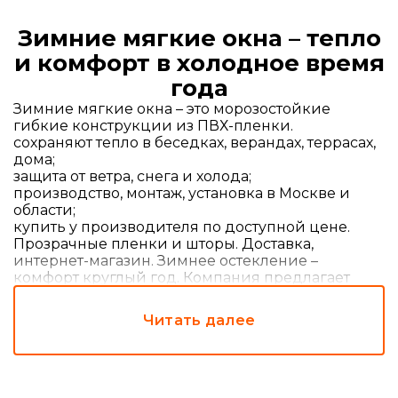
Зимние мягкие окна – тепло
и комфорт в холодное время
года
Зимние мягкие окна – это морозостойкие
гибкие конструкции из ПВХ-пленки.
сохраняют тепло в беседках, верандах, террасах,
дома;
защита от ветра, снега и холода;
производство, монтаж, установка в Москве и
области;
купить у производителя по доступной цене.
Прозрачные пленки и шторы. Доставка,
интернет-магазин. Зимнее остекление –
комфорт круглый год. Компания предлагает
гибкие окна для зимы.
Читать далее