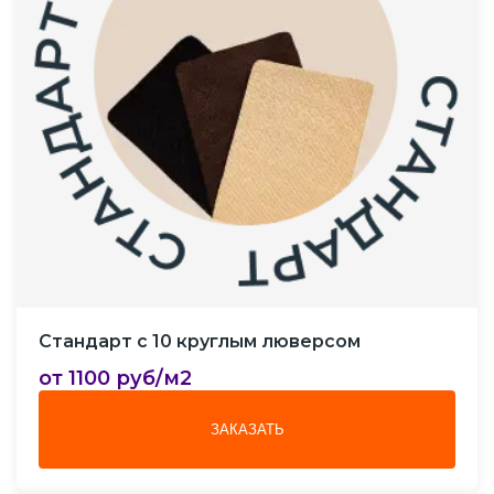
Стандарт с 10 круглым люверсом
от 1100 руб/м2
ЗАКАЗАТЬ