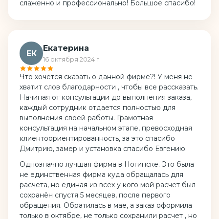
слаженно и профессионально! Большое спасибо!
Екатерина
ЕК
16 октября 2024 г.
Что хочется сказать о данной фирме?! У меня не
хватит слов благодарности , чтобы все рассказать.
Начиная от консультации до выполнения заказа,
каждый сотрудник отдается полностью для
выполнения своей работы. Грамотная
консультация на начальном этапе, превосходная
клиентоориентированность, за это спасибо
Дмитрию, замер и установка спасибо Евгению.
Однозначно лучшая фирма в Ногинске. Это была
не единственная фирма куда обращалась для
расчета, но единая из всех у кого мой расчет был
сохранён спустя 5 месяцев, после первого
обращения. Обратилась в мае, а заказ оформила
только в октябре, не только сохранили расчет , но