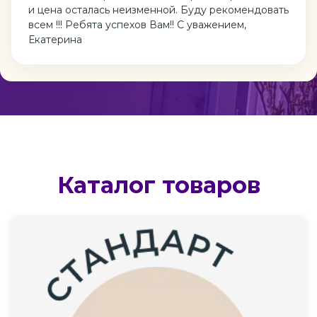
и цена осталась неизменной. Буду рекомендовать
всем !!! Ребята успехов Вам!! С уважением,
Екатерина
Каталог товаров