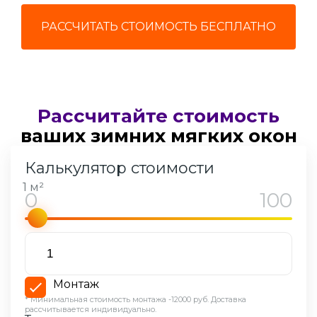
РАССЧИТАТЬ СТОИМОСТЬ БЕСПЛАТНО
Рассчитайте стоимость
ваших
зимних мягких окон
Калькулятор стоимости
1 м²
Монтаж
* Минимальная стоимость монтажа -12000 руб. Доставка
рассчитывается индивидуально.