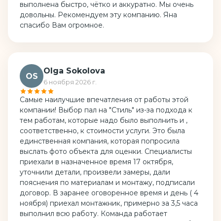
выполнена быстро, чётко и аккуратно. Мы очень
довольны. Рекомендуем эту компанию. Яна
спасибо Вам огромное.
Olga Sokolova
OS
6 ноября 2026 г.
Самые наилучшие впечатления от работы этой
компании! Выбор пал на "Стиль" из-за подхода к
тем работам, которые надо было выполнить и ,
соответственно, к стоимости услуги. Это была
единственная компания, которая попросила
выслать фото объекта для оценки. Специалисты
приехали в назначенное время 17 октября,
уточнили детали, произвели замеры, дали
пояснения по материалам и монтажу, подписали
договор. В заранее оговоренное время и день ( 4
ноября) приехал монтажник, примерно за 3,5 часа
выполнил всю работу. Команда работает