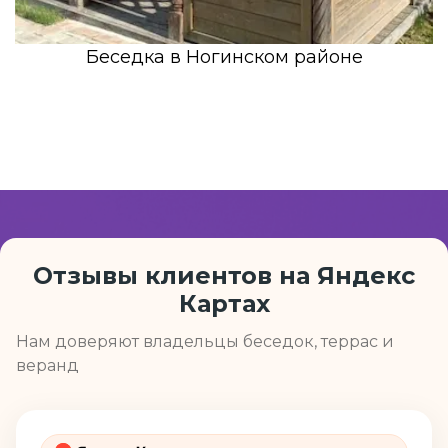
Беседка в Ногинском районе
Отзывы клиентов на Яндекс
Картах
Нам доверяют владельцы беседок, террас и
веранд