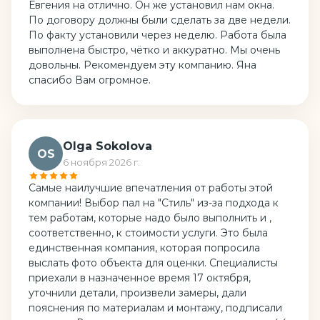
Евгения на отлично. Он же установил нам окна.
По договору должны были сделать за две недели.
По факту установили через неделю. Работа была
выполнена быстро, чётко и аккуратно. Мы очень
довольны. Рекомендуем эту компанию. Яна
спасибо Вам огромное.
Olga Sokolova
OS
6 ноября 2026 г.
Самые наилучшие впечатления от работы этой
компании! Выбор пал на "Стиль" из-за подхода к
тем работам, которые надо было выполнить и ,
соответственно, к стоимости услуги. Это была
единственная компания, которая попросила
выслать фото объекта для оценки. Специалисты
приехали в назначенное время 17 октября,
уточнили детали, произвели замеры, дали
пояснения по материалам и монтажу, подписали