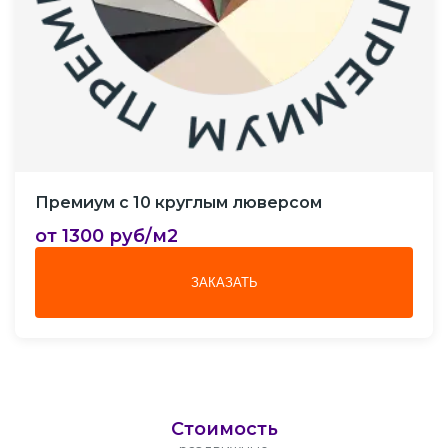
Премиум с 10 круглым люверсом
от 1300 руб/м2
ЗАКАЗАТЬ
Стоимость