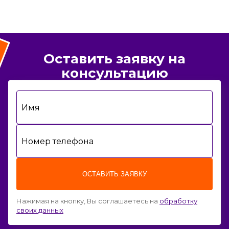
Оставить заявку на
консультацию
Имя
Номер телефона
ОСТАВИТЬ ЗАЯВКУ
Нажимая на кнопку, Вы соглашаетесь на
обработку
своих данных