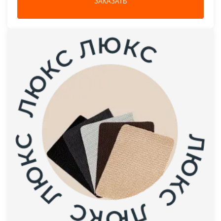
ЗАКАЗАТЬ