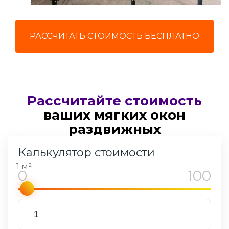
РАССЧИТАТЬ СТОИМОСТЬ БЕСПЛАТНО
Рассчитайте стоимость
ваших
мягких окон
раздвижных
Калькулятор стоимости
1 м²