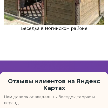
Беседка в Ногинском районе
Отзывы клиентов на Яндекс
Картах
Нам доверяют владельцы беседок, террас и
веранд