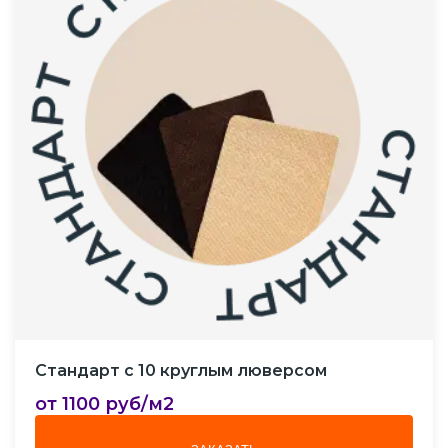
Стандарт с 10 круглым люверсом
от 1100 руб/м2