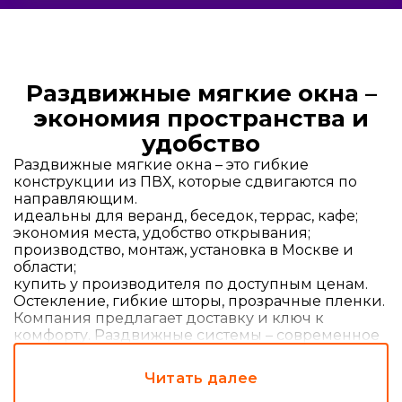
Раздвижные мягкие окна –
экономия пространства и
удобство
Раздвижные мягкие окна – это гибкие
конструкции из ПВХ, которые сдвигаются по
направляющим.
идеальны для веранд, беседок, террас, кафе;
экономия места, удобство открывания;
производство, монтаж, установка в Москве и
области;
купить у производителя по доступным ценам.
Остекление, гибкие шторы, прозрачные пленки.
Компания предлагает доставку и ключ к
комфорту. Раздвижные системы – современное
решение.
Читать далее