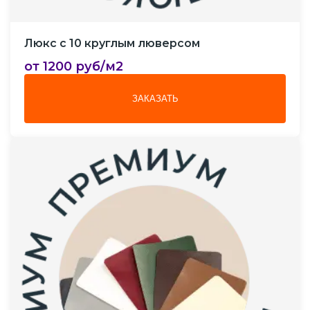
Люкс с 10 круглым люверсом
от 1200 руб/м2
ЗАКАЗАТЬ