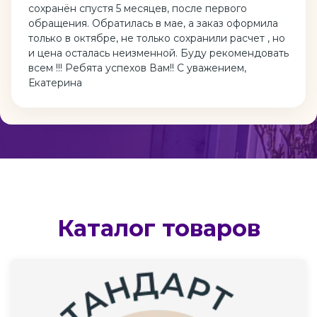
сохранён спустя 5 месяцев, после первого
обращения. Обратилась в мае, а заказ оформила
только в октябре, не только сохранили расчет , но
и цена осталась неизменной. Буду рекомендовать
всем !!! Ребята успехов Вам!! С уважением,
Екатерина
Каталог товаров