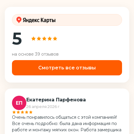
5
на основе
39
отзывов
Смотреть все отзывы
Екатерина Парфенова
ЕП
26 апреля 2026 г.
Очень понравилось общаться с этой компанией!
Все очень подробно: была дана информация по
работе и монтажу мягких окон. Работа замерщика