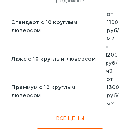
раздвижные
от
Стандарт с 10 круглым
1100
люверсом
руб/
м2
от
1200
Люкс с 10 круглым люверсом
руб/
м2
от
Премиум с 10 круглым
1300
люверсом
руб/
м2
ВСЕ ЦЕНЫ