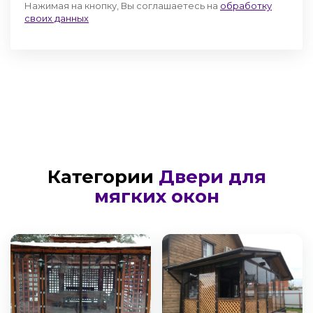
Нажимая на кнопку, Вы соглашаетесь на
обработку
своих данных
Категории
Двери для
мягких окон