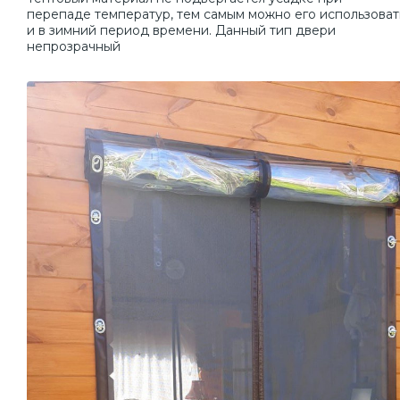
перепаде температур, тем самым можно его использоват
и в зимний период времени. Данный тип двери
непрозрачный