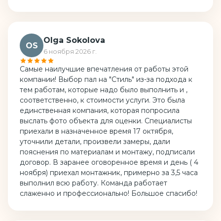
Olga Sokolova
OS
6 ноября 2026 г.
Самые наилучшие впечатления от работы этой
компании! Выбор пал на "Стиль" из-за подхода к
тем работам, которые надо было выполнить и ,
соответственно, к стоимости услуги. Это была
единственная компания, которая попросила
выслать фото объекта для оценки. Специалисты
приехали в назначенное время 17 октября,
уточнили детали, произвели замеры, дали
пояснения по материалам и монтажу, подписали
договор. В заранее оговоренное время и день ( 4
ноября) приехал монтажник, примерно за 3,5 часа
выполнил всю работу. Команда работает
слаженно и профессионально! Большое спасибо!