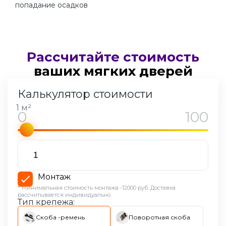
попадание осадков
Рассчитайте стоимость
ваших
мягких дверей
Калькулятор стоимости
1 м²
Монтаж
* Минимальная стоимость монтажа -12000 руб. Доставка
рассчитывается индивидуально.
Тип крепежа:
Скоба -ремень
Поворотная скоба