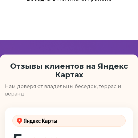
Отзывы клиентов на Яндекс
Картах
Нам доверяют владельцы беседок, террас и
веранд