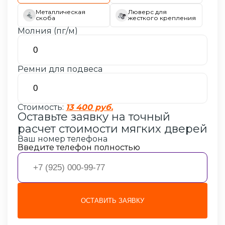
Металлическая
Люверс для
скоба
жесткого крепления
Молния (пг/м)
Ремни для подвеса
Стоимость:
13 400 руб.
Оставьте заявку на точный
расчет стоимости
мягких дверей
Ваш номер телефона
Введите телефон полностью
ОСТАВИТЬ ЗАЯВКУ