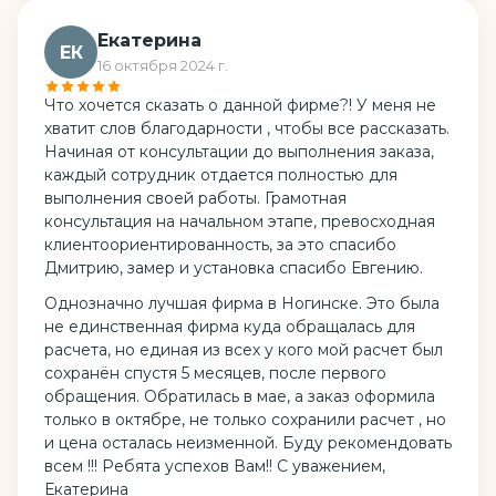
Екатерина
ЕК
16 октября 2024 г.
Что хочется сказать о данной фирме?! У меня не
хватит слов благодарности , чтобы все рассказать.
Начиная от консультации до выполнения заказа,
каждый сотрудник отдается полностью для
выполнения своей работы. Грамотная
консультация на начальном этапе, превосходная
клиентоориентированность, за это спасибо
Дмитрию, замер и установка спасибо Евгению.
Однозначно лучшая фирма в Ногинске. Это была
не единственная фирма куда обращалась для
расчета, но единая из всех у кого мой расчет был
сохранён спустя 5 месяцев, после первого
обращения. Обратилась в мае, а заказ оформила
только в октябре, не только сохранили расчет , но
и цена осталась неизменной. Буду рекомендовать
всем !!! Ребята успехов Вам!! С уважением,
Екатерина