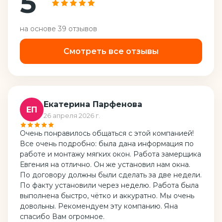
5
на основе
39
отзывов
Смотреть все отзывы
Екатерина Парфенова
ЕП
26 апреля 2026 г.
Очень понравилось общаться с этой компанией!
Все очень подробно: была дана информация по
работе и монтажу мягких окон. Работа замерщика
Евгения на отлично. Он же установил нам окна.
По договору должны были сделать за две недели.
По факту установили через неделю. Работа была
выполнена быстро, чётко и аккуратно. Мы очень
довольны. Рекомендуем эту компанию. Яна
спасибо Вам огромное.