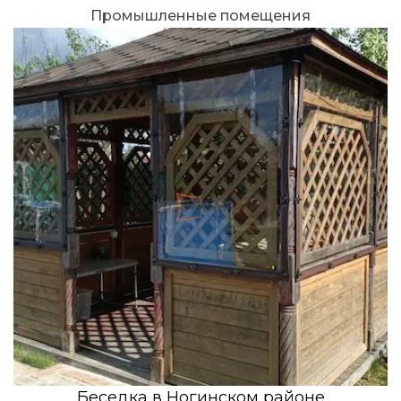
Промышленные помещения
Беседка в Ногинском районе