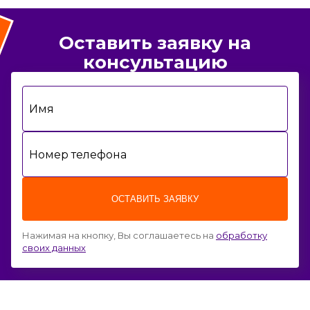
Оставить заявку на
консультацию
Имя
Номер телефона
ОСТАВИТЬ ЗАЯВКУ
Нажимая на кнопку, Вы соглашаетесь на
обработку
своих данных