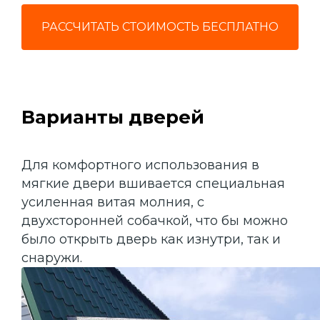
РАССЧИТАТЬ СТОИМОСТЬ БЕСПЛАТНО
Варианты дверей
Для комфортного использования в
мягкие двери вшивается специальная
усиленная витая молния, с
двухсторонней собачкой, что бы можно
было открыть дверь как изнутри, так и
снаружи.