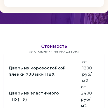
Стоимость
изготовления мягких дверей
от
Дверь из морозостойкой
1200
пленки 700 мкм ПВХ
руб/
м2
от
Дверь из эластичного
2400
ТПУ(ПУ)
руб/
м2