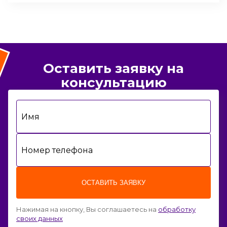
Оставить заявку на
консультацию
Имя
Номер телефона
ОСТАВИТЬ ЗАЯВКУ
Нажимая на кнопку, Вы соглашаетесь на
обработку
своих данных