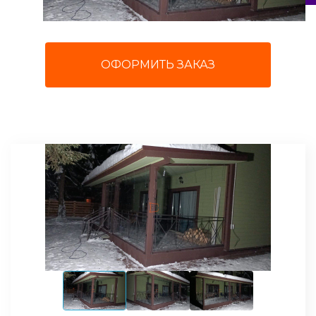
ОФОРМИТЬ ЗАКАЗ