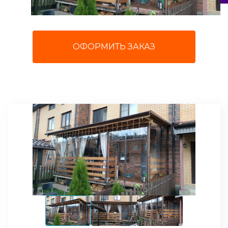
ОФОРМИТЬ ЗАКАЗ