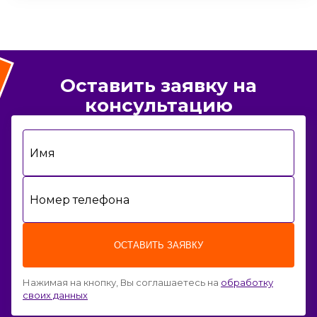
Оставить заявку на
консультацию
Имя
Номер телефона
ОСТАВИТЬ ЗАЯВКУ
Нажимая на кнопку, Вы соглашаетесь на
обработку
своих данных