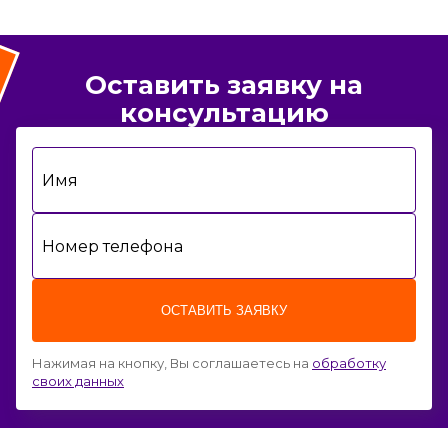
Оставить заявку на
консультацию
Имя
Номер телефона
ОСТАВИТЬ ЗАЯВКУ
Нажимая на кнопку, Вы соглашаетесь на
обработку
своих данных