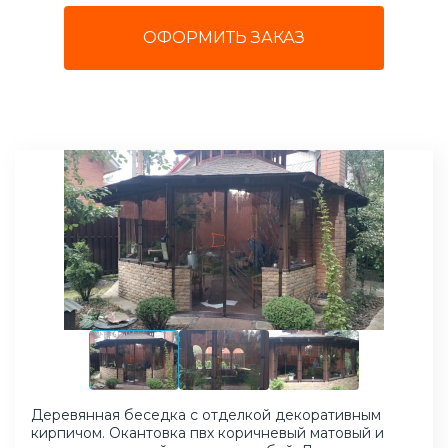
ОФОРМИТЬ ЗАКАЗ
Деревянная беседка с отделкой декоративным
кирпичом. Окантовка пвх коричневый матовый и